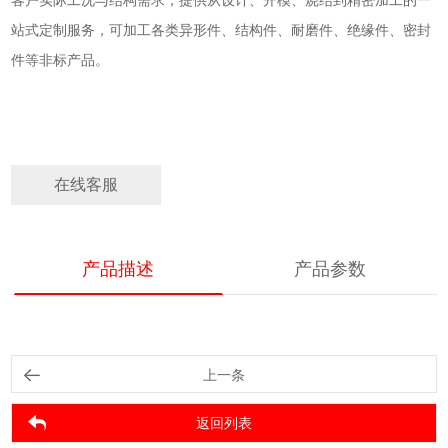
客户实际工况与结构需求，提供从设计、开模、烧结到精密加工的一
站式定制服务，可加工各类异形件、结构件、耐磨件、绝缘件、密封
件等非标产品。
在线客服
产品描述
产品参数
上一条
返回列表