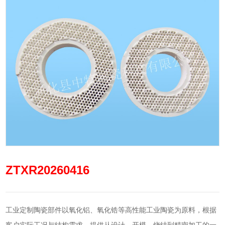
ZTXR20260416
工业定制陶瓷部件以氧化铝、氧化锆等高性能工业陶瓷为原料，根据