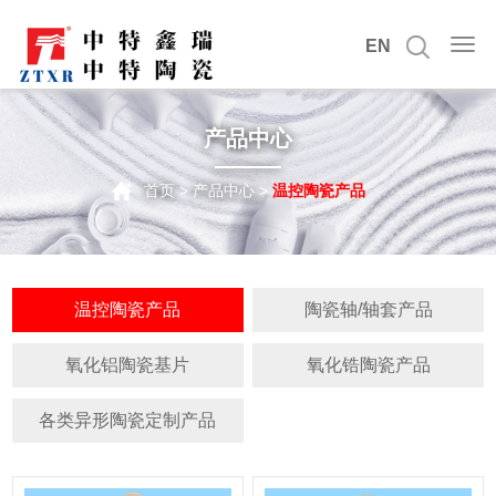
EN
产品中心
首页
>
产品中心
>
温控陶瓷产品
温控陶瓷产品
陶瓷轴/轴套产品
氧化铝陶瓷基片
氧化锆陶瓷产品
各类异形陶瓷定制产品